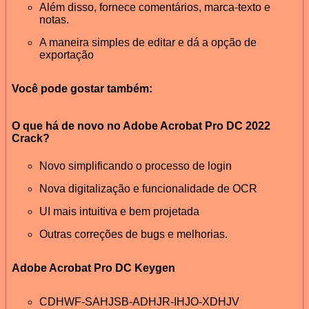
Além disso, fornece comentários, marca-texto e
notas.
A maneira simples de editar e dá a opção de
exportação
Você pode gostar também:
O que há de novo no Adobe Acrobat Pro DC 2022
Crack?
Novo simplificando o processo de login
Nova digitalização e funcionalidade de OCR
UI mais intuitiva e bem projetada
Outras correções de bugs e melhorias.
Adobe Acrobat Pro DC Keygen
CDHWF-SAHJSB-ADHJR-IHJO-XDHJV