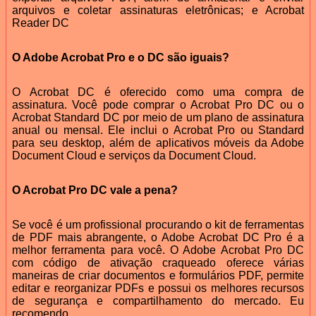
arquivos e coletar assinaturas eletrônicas; e Acrobat
Reader DC
O Adobe Acrobat Pro e o DC são iguais?
O Acrobat DC é oferecido como uma compra de
assinatura. Você pode comprar o Acrobat Pro DC ou o
Acrobat Standard DC por meio de um plano de assinatura
anual ou mensal. Ele inclui o Acrobat Pro ou Standard
para seu desktop, além de aplicativos móveis da Adobe
Document Cloud e serviços da Document Cloud.
O Acrobat Pro DC vale a pena?
Se você é um profissional procurando o kit de ferramentas
de PDF mais abrangente, o Adobe Acrobat DC Pro é a
melhor ferramenta para você. O Adobe Acrobat Pro DC
com código de ativação craqueado oferece várias
maneiras de criar documentos e formulários PDF, permite
editar e reorganizar PDFs e possui os melhores recursos
de segurança e compartilhamento do mercado. Eu
recomendo.