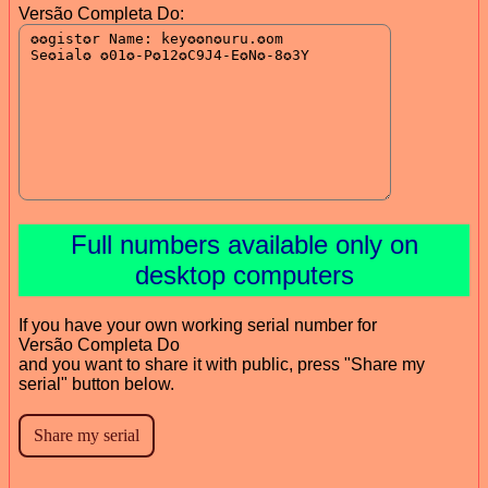
Versão Completa Do:
Full numbers available only on
desktop computers
If you have your own working serial number for
Versão Completa Do
and you want to share it with public, press "Share my
serial" button below.