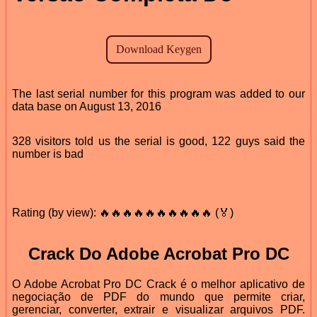
The last serial number for this program was added to our
data base on August 13, 2016
328 visitors told us the serial is good, 122 guys said the
number is bad
Rating (by view): 🔥🔥🔥🔥🔥🔥🔥🔥🔥🔥 (🏅)
Crack Do Adobe Acrobat Pro DC
O Adobe Acrobat Pro DC Crack é o melhor aplicativo de
negociação de PDF do mundo que permite criar,
gerenciar, converter, extrair e visualizar arquivos PDF.