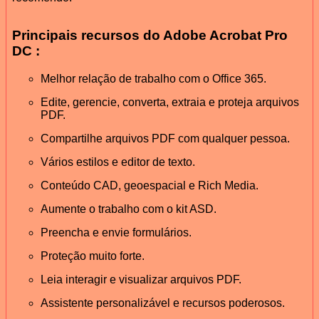
Principais recursos do Adobe Acrobat Pro
DC :
Melhor relação de trabalho com o Office 365.
Edite, gerencie, converta, extraia e proteja arquivos
PDF.
Compartilhe arquivos PDF com qualquer pessoa.
Vários estilos e editor de texto.
Conteúdo CAD, geoespacial e Rich Media.
Aumente o trabalho com o kit ASD.
Preencha e envie formulários.
Proteção muito forte.
Leia interagir e visualizar arquivos PDF.
Assistente personalizável e recursos poderosos.