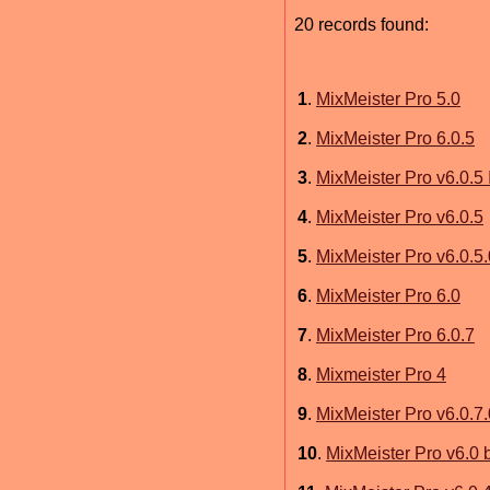
20 records found:
1
.
MixMeister Pro 5.0
2
.
MixMeister Pro 6.0.5
3
.
MixMeister Pro v6.0.
4
.
MixMeister Pro v6.0.5
5
.
MixMeister Pro v6.0.5.
6
.
MixMeister Pro 6.0
7
.
MixMeister Pro 6.0.7
8
.
Mixmeister Pro 4
9
.
MixMeister Pro v6.0.7.
10
.
MixMeister Pro v6.